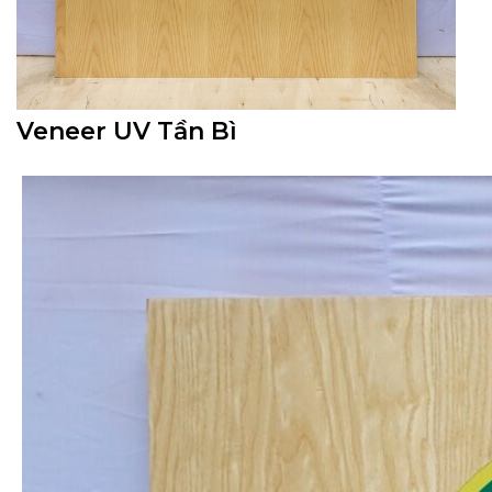
Veneer UV Tần Bì