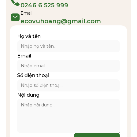
0246 6 525 999
Email
ecovuhoang@gmail.com
Họ và tên
Email
Số điện thoại
Nội dung