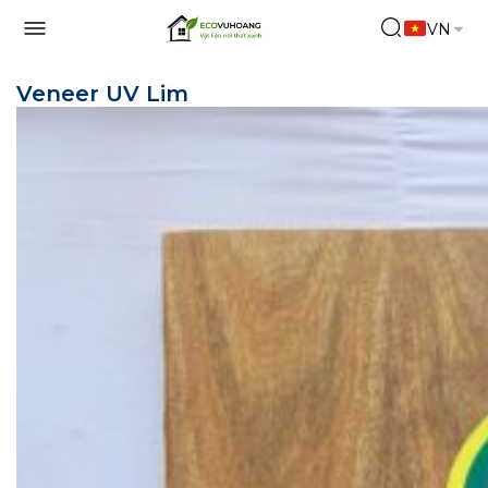
VN
Veneer UV Lim