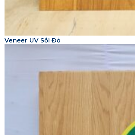
Veneer UV Sồi Đỏ