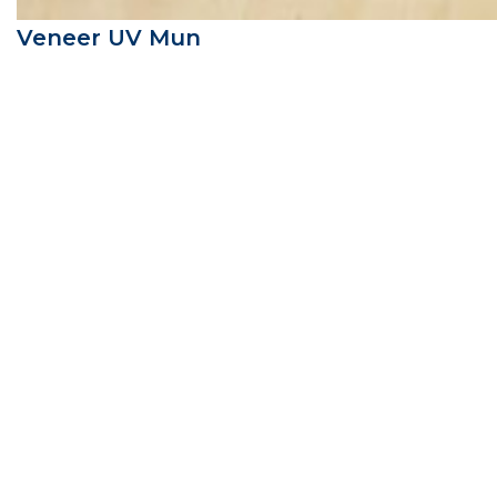
Veneer UV Mun