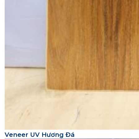
Veneer UV Hương Đá