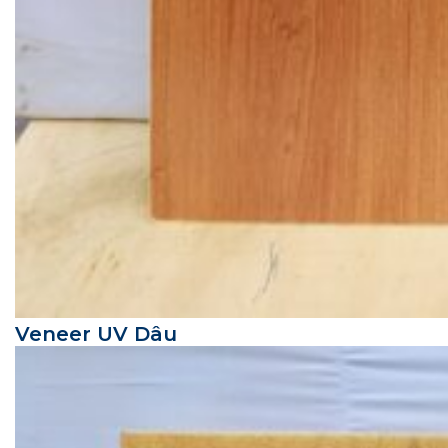
Veneer UV Dâu