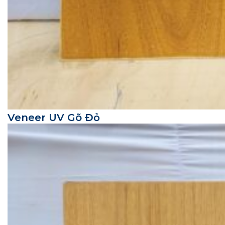
Veneer UV Gõ Đỏ